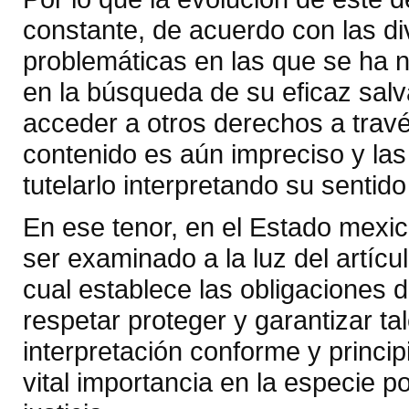
constante, de acuerdo con las div
problemáticas en las que se ha n
en la búsqueda de su eficaz sal
acceder a otros derechos a travé
contenido es aún impreciso y la
tutelarlo interpretando su sentido
En ese tenor, en el Estado mex
ser examinado a la luz del artícu
cual establece las obligaciones
respetar proteger y garantizar t
interpretación conforme y princip
vital importancia en la especie p