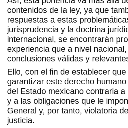
Así, esta ponencia va más allá d
contenidos de la ley, ya que tam
respuestas a estas problemáticas 
jurisprudencia y la doctrina juríd
internacional, se encontrarán p
experiencia que a nivel nacional,
conclusiones válidas y relevantes
Ello, con el fin de establecer qu
garantizar este derecho humano 
del Estado mexicano contraria a
y a las obligaciones que le impon
General y, por tanto, violatoria
justicia.