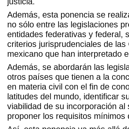
justicia.
Además, esta ponencia se realiz
no sólo entre las legislaciones p
entidades federativas y federal, 
criterios jurisprudenciales de la
mexicano que han interpretado e
Además, se abordarán las legislac
otros países que tienen a la conci
en materia civil con el fin de co
latitudes del mundo, identificar s
viabilidad de su incorporación al
proponer los requisitos mínimos