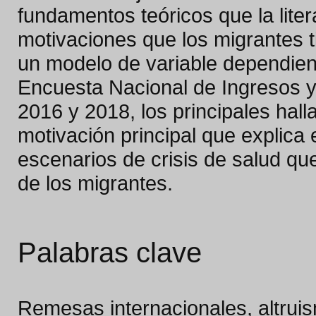
fundamentos teóricos que la liter
motivaciones que los migrantes 
un modelo de variable dependiente
Encuesta Nacional de Ingresos 
2016 y 2018, los principales hall
motivación principal que explica
escenarios de crisis de salud qu
de los migrantes.
Palabras clave
Remesas internacionales, altrui