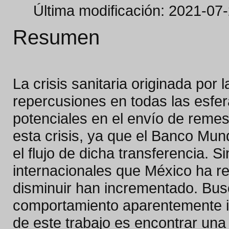
Última modificación: 2021-07
Resumen
La crisis sanitaria originada po
repercusiones en todas las esfer
potenciales en el envío de remes
esta crisis, ya que el Banco Mun
el flujo de dicha transferencia.
internacionales que México ha re
disminuir han incrementado. Bus
comportamiento aparentemente in
de este trabajo es encontrar una