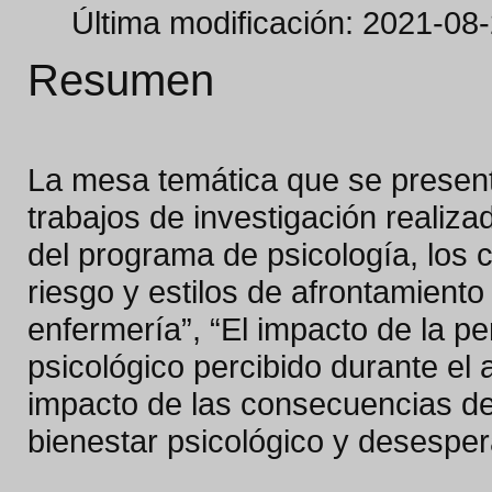
Última modificación: 2021-08
Resumen
La mesa temática que se presenta
trabajos de investigación realiza
del programa de psicología, los
riesgo y estilos de afrontamiento
enfermería”, “El impacto de la pe
psicológico percibido durante el 
impacto de las consecuencias del
bienestar psicológico y desespera