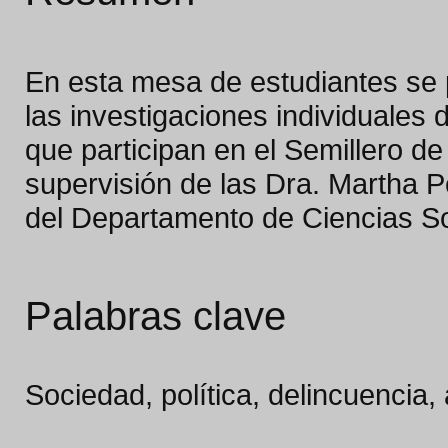
En esta mesa de estudiantes se 
las investigaciones individuales
que participan en el Semillero de
supervisión de las Dra. Martha 
del Departamento de Ciencias So
Palabras clave
Sociedad, política, delincuencia,