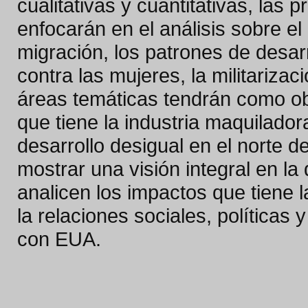
cualitativas y cuantitativas, las
enfocarán en el análisis sobre el
migración, los patrones de desarr
contra las mujeres, la militarizac
áreas temáticas tendrán como obj
que tiene la industria maquilador
desarrollo desigual en el norte 
mostrar una visión integral en la
analicen los impactos que tiene l
la relaciones sociales, políticas
con EUA.