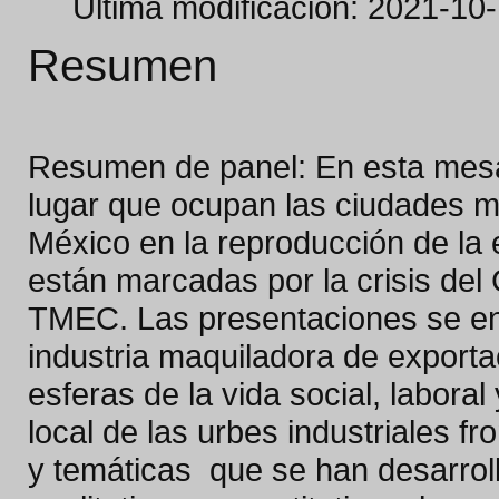
Última modificación: 2021-10
Resumen
Resumen de panel: En esta mesa 
lugar que ocupan las ciudades ma
México en la reproducción de la
están marcadas por la crisis del 
TMEC. Las presentaciones se en
industria maquiladora de exportac
esferas de la vida social, laboral
local de las urbes industriales f
y temáticas que se han desarrol