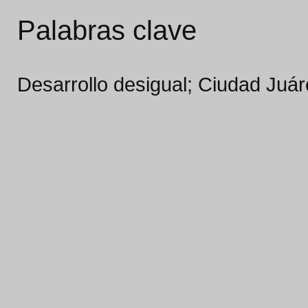
Palabras clave
Desarrollo desigual; Ciudad Juá