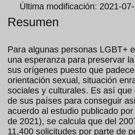
Última modificación: 2021-07
Resumen
Para algunas personas LGBT+ en
una esperanza para preservar la 
sus orígenes puesto que padecen 
orientación sexual, situación enr
sociales y culturales. Es así que
de sus países para conseguir asi
acuerdo al estudio publicado po
de 2021), se calcula que del 200
11,400 solicitudes por parte de 