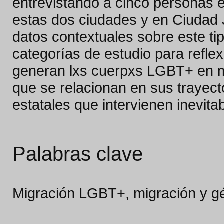
entrevistando a cinco personas 
estas dos ciudades y en Ciudad
datos contextuales sobre este ti
categorías de estudio para refle
generan lxs cuerpxs LGBT+ en m
que se relacionan en sus trayect
estatales que intervienen inevit
Palabras clave
Migración LGBT+, migración y gé