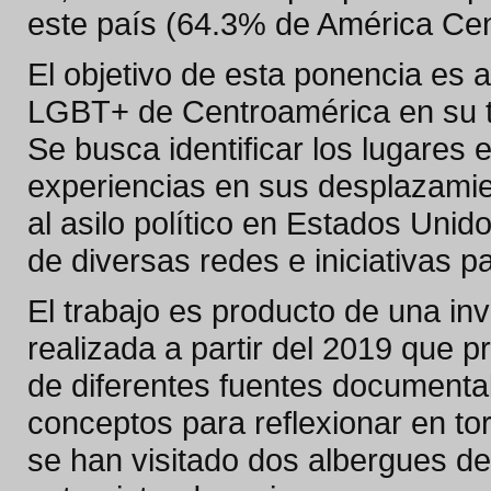
este país (64.3% de América Cent
El objetivo de esta ponencia es 
LGBT+ de Centroamérica en su t
Se busca identificar los lugares 
experiencias en sus desplazamien
al asilo político en Estados Uni
de diversas redes e iniciativas 
El trabajo es producto de una inv
realizada a partir del 2019 que p
de diferentes fuentes documenta
conceptos para reflexionar en t
se han visitado dos albergues de