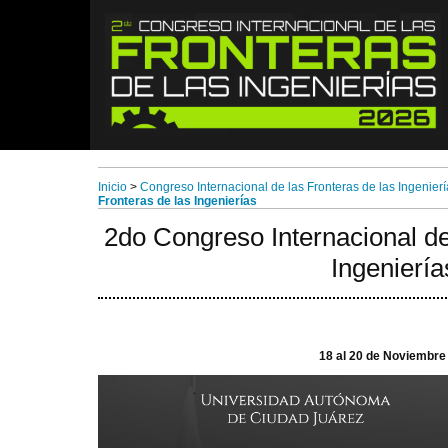
Inicio
>
Congreso Internacional de las Fronteras de las Ingenierí
Fronteras de las Ingenierías
2do Congreso Internacional de
Ingeniería
18 al 20 de Noviembre