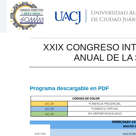
XXIX CONGRESO IN
ANUAL DE LA
Programa descargable en PDF