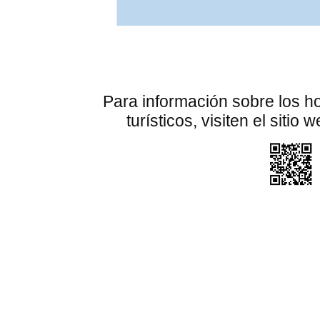
Para información sobre los h
turísticos, visiten el sitio 