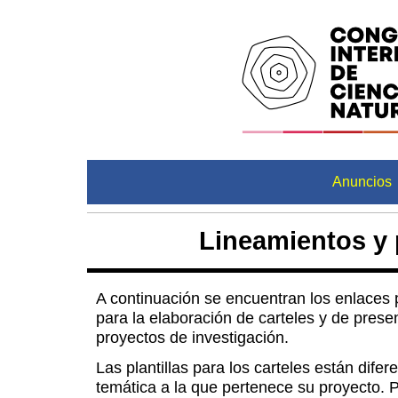
Anuncios
Lineamientos y p
A continuación se encuentran los enlaces 
para la elaboración de carteles y de prese
proyectos de investigación.
Las plantillas para los carteles están dife
temática a la que pertenece su proyecto. P