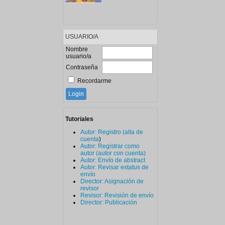
USUARIO/A
Nombre
usuario/a
Contraseña
Recordarme
Tutoriales
Autor: Registro (alta de
cuenta
)
Autor: Registrar como
autor (autor con cuenta)
Autor: Envío de abstract
Autor: Revisar estatus de
envío
Director: Asignación de
revisor
Revisor: Revisión de envío
Director: Publicación