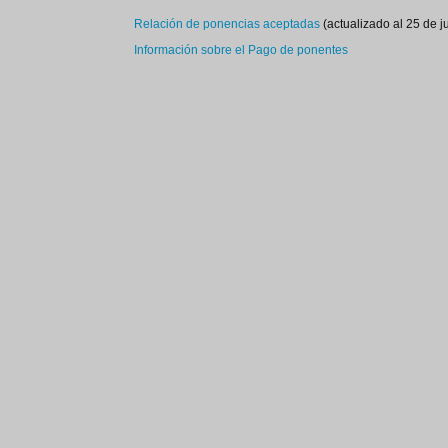
Relación de ponencias aceptadas
(actualizado al 25 de j
Información sobre el Pago de ponentes