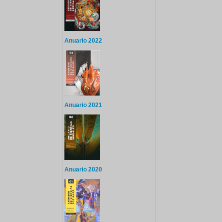
Anuario 2022
Anuario 2021
Anuario 2020