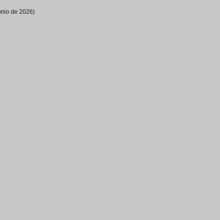
unio de 2026)