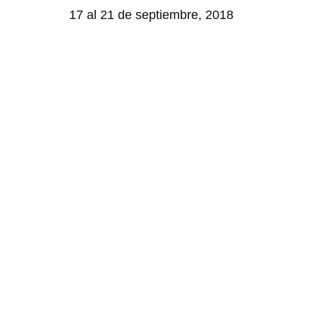
17 al 21 de septiembre, 2018