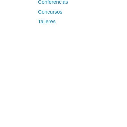
Conferencias
Concursos
Talleres