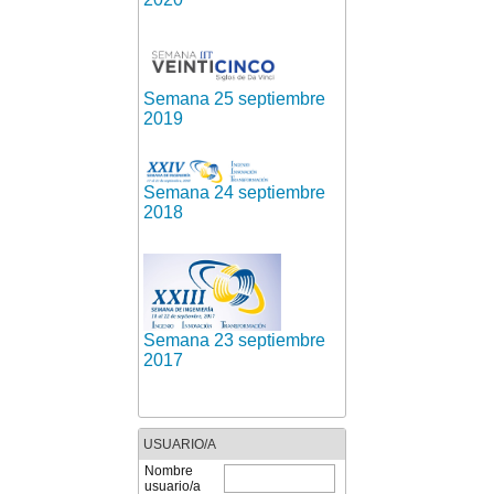
Semana 25 septiembre
2019
Semana 24 septiembre
2018
Semana 23 septiembre
2017
USUARIO/A
Nombre
usuario/a