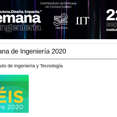
na de Ingeniería 2020
tuto de Ingeniería y Tecnología