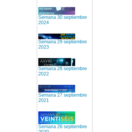
Semana 30 septiembre
2024
Semana 29 septiembre
2023
Semana 28 septiembre
2022
Semana 27 septiembre
2021
Semana 26 septiembre
2020