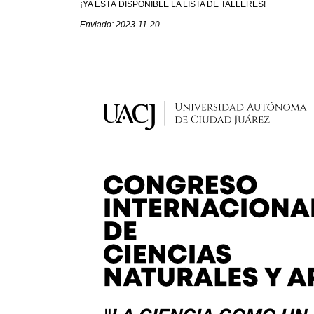
¡YA ESTÁ DISPONIBLE LA LISTA DE TALLERES!
Enviado: 2023-11-20