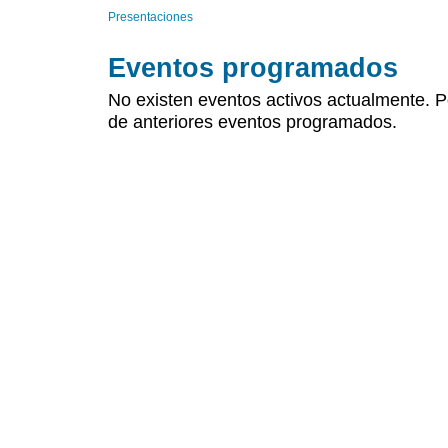
Presentaciones
Eventos programados
No existen eventos activos actualmente. P
de anteriores eventos programados.