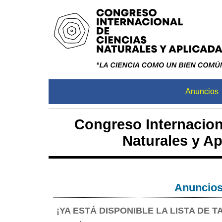
Anuncios
Congreso Internacion
Naturales y Ap
Anuncio
¡YA ESTÁ DISPONIBLE LA LISTA DE T