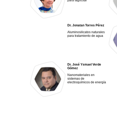
para fagocitar
Dr. Jonatan Torres Pérez
Aluminosilicatos naturales
para tratamiento de agua
Dr. José Ysmael Verde
Gómez
Nanomateriales en
sistemas de
electroquímicos de energía