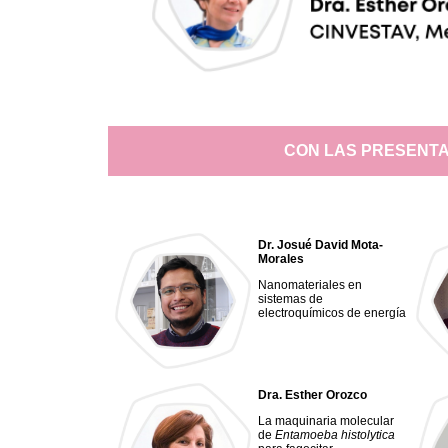
CON LAS PRESENTA
Dr. Josué David Mota-
Morales
Nanomateriales en
sistemas de
electroquímicos de energía
Dra. Esther Orozco
La maquinaria molecular
de
Entamoeba histolytica