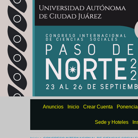
Anuncios
Inicio
Crear Cuenta
Ponencia
Sede y Hoteles
In