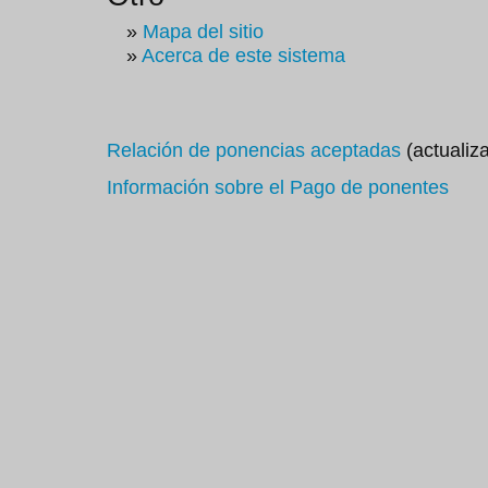
»
Mapa del sitio
»
Acerca de este sistema
Relación de ponencias aceptadas
(actualiz
Información sobre el Pago de ponentes