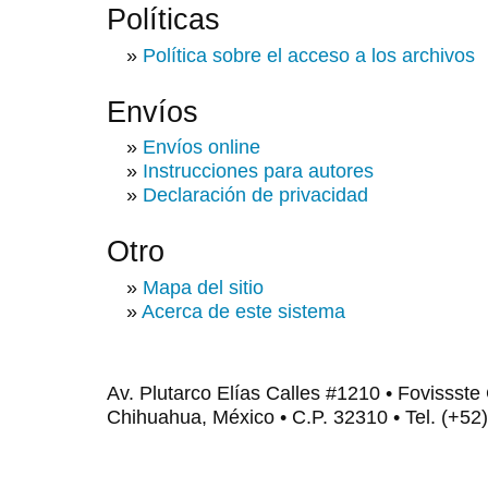
Políticas
»
Política sobre el acceso a los archivos
Envíos
»
Envíos online
»
Instrucciones para autores
»
Declaración de privacidad
Otro
»
Mapa del sitio
»
Acerca de este sistema
Av. Plutarco Elías Calles #1210 • Fovissste
Chihuahua, México • C.P. 32310 • Tel. (+52