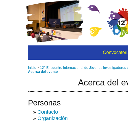
Convocatori
Inicio
>
12° Encuentro Internacional de Jóvenes Investigadores
Acerca del evento
Acerca del e
Personas
»
Contacto
»
Organización