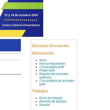
Doceavo Encuentro
Información
Inicio
Fechas Importantes
Convocatoria (pdf)
Poster (pdf)
Registro de ponentes
(autores)
Convocatoria de docentes
(pdf)
Trabajos
Envio de trabajos
Revisión de trabajos
Director