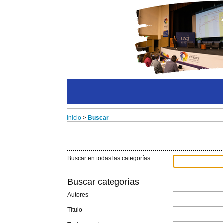
Inicio
>
Buscar
Buscar en todas las categorías
Buscar categorías
Autores
Título