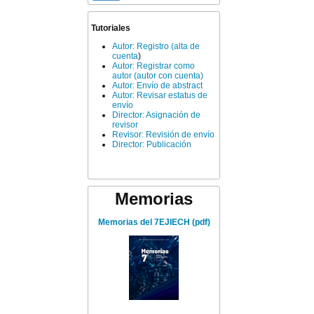
Tutoriales
Autor: Registro (alta de
cuenta
)
Autor: Registrar como
autor (autor con cuenta)
Autor: Envío de abstract
Autor: Revisar estatus de
envío
Director: Asignación de
revisor
Revisor: Revisión de envío
Director: Publicación
Memorias
Memorias del 7EJIECH (pdf)