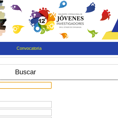
Convocatoria
Buscar