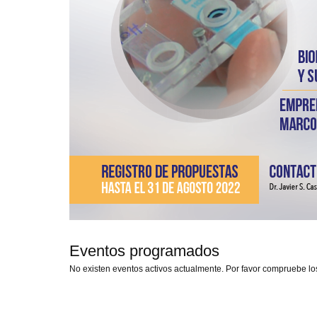
Eventos programados
No existen eventos activos actualmente. Por favor compruebe lo