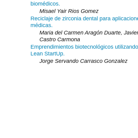
biomédicos.
Misael Yair Rios Gomez
Reciclaje de zirconia dental para aplicacion
médicas.
Maria del Carmen Aragón Duarte, Javie
Castro Carmona
Emprendimientos biotecnológicos utilizando
Lean StartUp.
Jorge Servando Carrasco Gonzalez