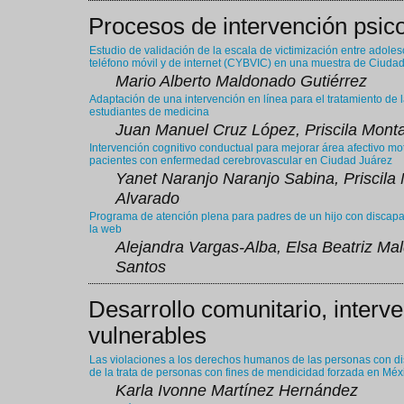
Procesos de intervención psico
Estudio de validación de la escala de victimización entre adoles
teléfono móvil y de internet (CYBVIC) en una muestra de Ciuda
Mario Alberto Maldonado Gutiérrez
Adaptación de una intervención en línea para el tratamiento de 
estudiantes de medicina
Juan Manuel Cruz López, Priscila Mont
Intervención cognitivo conductual para mejorar área afectivo mo
pacientes con enfermedad cerebrovascular en Ciudad Juárez
Yanet Naranjo Naranjo Sabina, Priscila
Alvarado
Programa de atención plena para padres de un hijo con discapa
la web
Alejandra Vargas-Alba, Elsa Beatriz M
Santos
Desarrollo comunitario, interv
vulnerables
Las violaciones a los derechos humanos de las personas con di
de la trata de personas con fines de mendicidad forzada en Méx
Karla Ivonne Martínez Hernández