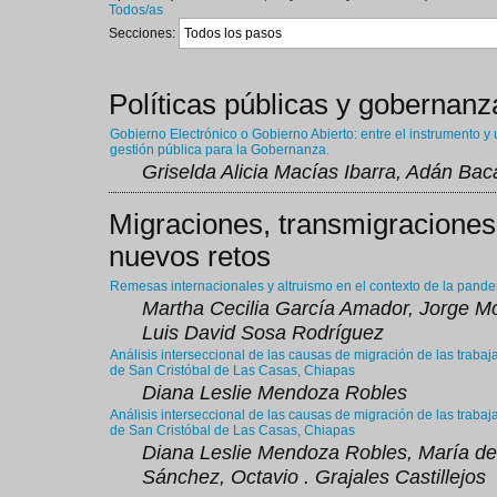
Todos/as
Secciones:
Políticas públicas y gobernanz
Gobierno Electrónico o Gobierno Abierto: entre el instrumento 
gestión pública para la Gobernanza.
Griselda Alicia Macías Ibarra, Adán Ba
Migraciones, transmigraciones
nuevos retos
Remesas internacionales y altruismo en el contexto de la pan
Martha Cecilia García Amador, Jorge Mo
Luis David Sosa Rodríguez
Análisis interseccional de las causas de migración de las traba
de San Cristóbal de Las Casas, Chiapas
Diana Leslie Mendoza Robles
Análisis interseccional de las causas de migración de las traba
de San Cristóbal de Las Casas, Chiapas
Diana Leslie Mendoza Robles, María de
Sánchez, Octavio . Grajales Castillejos